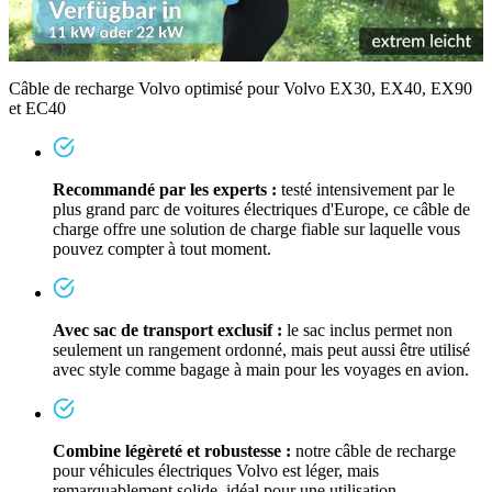
Câble de recharge Volvo optimisé pour Volvo EX30, EX40, EX90
et EC40
Recommandé par les experts :
testé intensivement par le
plus grand parc de voitures électriques d'Europe, ce câble de
charge offre une solution de charge fiable sur laquelle vous
pouvez compter à tout moment.
Avec sac de transport exclusif :
le sac inclus permet non
seulement un rangement ordonné, mais peut aussi être utilisé
avec style comme bagage à main pour les voyages en avion.
Combine légèreté et robustesse :
notre câble de recharge
pour véhicules électriques Volvo est léger, mais
remarquablement solide, idéal pour une utilisation