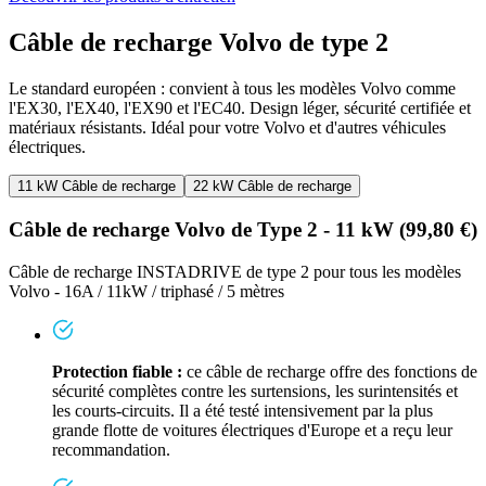
Câble de recharge Volvo de type 2
Le standard européen : convient à tous les modèles Volvo comme
l'EX30, l'EX40, l'EX90 et l'EC40. Design léger, sécurité certifiée et
matériaux résistants. Idéal pour votre Volvo et d'autres véhicules
électriques.
11 kW Câble de recharge
22 kW Câble de recharge
Câble de recharge Volvo de Type 2 - 11 kW (99,80 €)
Câble de recharge INSTADRIVE de type 2 pour tous les modèles
Volvo - 16A / 11kW / triphasé / 5 mètres
Protection fiable :
ce câble de recharge offre des fonctions de
sécurité complètes contre les surtensions, les surintensités et
les courts-circuits. Il a été testé intensivement par la plus
grande flotte de voitures électriques d'Europe et a reçu leur
recommandation.