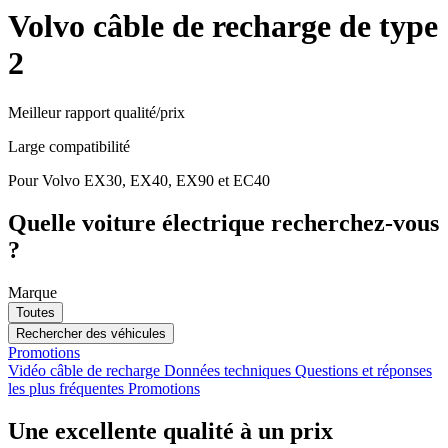
Volvo câble de recharge de type
2
Meilleur rapport qualité/prix
Large compatibilité
Pour Volvo EX30, EX40, EX90 et EC40
Quelle voiture électrique recherchez-vous
?
Marque
Toutes
Rechercher des véhicules
Promotions
Vidéo câble de recharge
Données techniques
Questions et réponses
les plus fréquentes
Promotions
Une excellente qualité à un prix