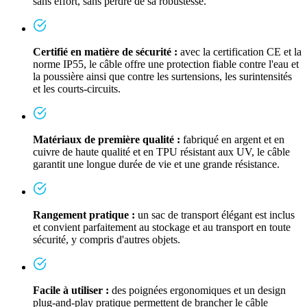
sans effort, sans perdre de sa robustesse.
Certifié en matière de sécurité :
avec la certification CE et la
norme IP55, le câble offre une protection fiable contre l'eau et
la poussière ainsi que contre les surtensions, les surintensités
et les courts-circuits.
Matériaux de première qualité :
fabriqué en argent et en
cuivre de haute qualité et en TPU résistant aux UV, le câble
garantit une longue durée de vie et une grande résistance.
Rangement pratique :
un sac de transport élégant est inclus
et convient parfaitement au stockage et au transport en toute
sécurité, y compris d'autres objets.
Facile à utiliser :
des poignées ergonomiques et un design
plug-and-play pratique permettent de brancher le câble