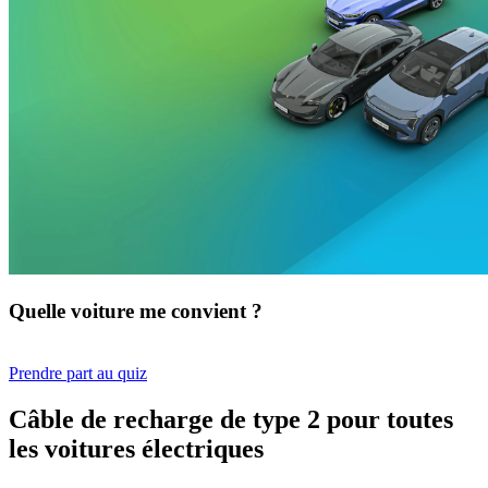
Quelle voiture me convient ?
Prendre part au quiz
Câble de recharge de type 2 pour toutes
les voitures électriques