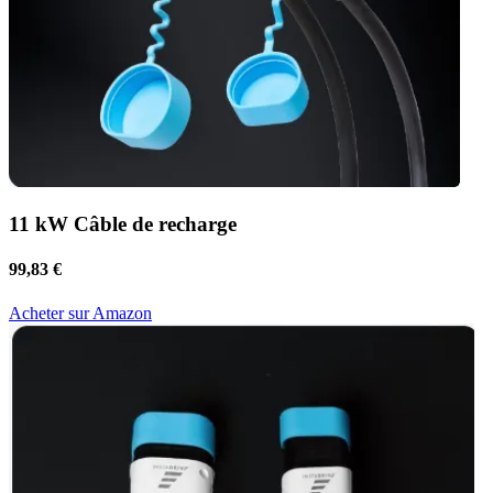
11 kW Câble de recharge
99,83 €
Acheter sur Amazon