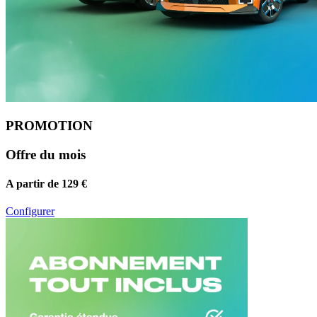
PROMOTION
Offre du mois
A partir de 129 €
Configurer