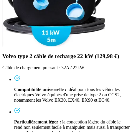
Volvo type 2 câble de recharge 22 kW (129,98 €)
Câble de chargement puissant : 32A / 22kW
Compatibilité universelle :
idéal pour tous les véhicules
électriques Volvo équipés d'une prise de type 2 ou CCS2,
notamment les Volvo EX30, EX40, EX90 et EC40.
Particulièrement léger :
la conception légère du câble le
rend non seulement facile à manipuler, mais aussi à transporter