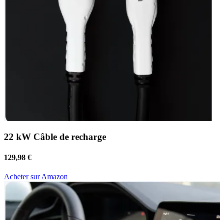
22 kW Câble de recharge
129,98 €
Acheter sur Amazon