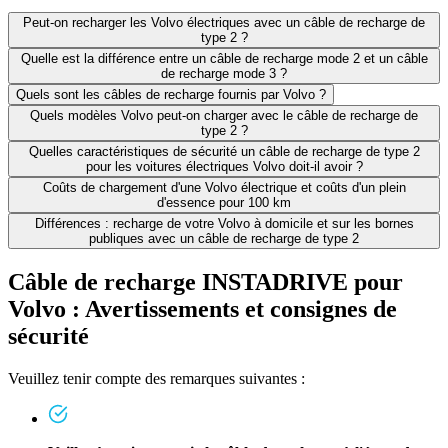
Peut-on recharger les Volvo électriques avec un câble de recharge de
type 2 ?
Quelle est la différence entre un câble de recharge mode 2 et un câble
de recharge mode 3 ?
Quels sont les câbles de recharge fournis par Volvo ?
Quels modèles Volvo peut-on charger avec le câble de recharge de
type 2 ?
Quelles caractéristiques de sécurité un câble de recharge de type 2
pour les voitures électriques Volvo doit-il avoir ?
Coûts de chargement d'une Volvo électrique et coûts d'un plein
d'essence pour 100 km
Différences : recharge de votre Volvo à domicile et sur les bornes
publiques avec un câble de recharge de type 2
Câble de recharge INSTADRIVE pour
Volvo : Avertissements et consignes de
sécurité
Veuillez tenir compte des remarques suivantes :