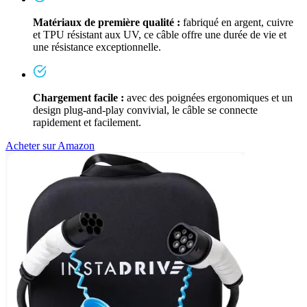
Matériaux de première qualité :
fabriqué en argent, cuivre
et TPU résistant aux UV, ce câble offre une durée de vie et
une résistance exceptionnelle.
Chargement facile :
avec des poignées ergonomiques et un
design plug-and-play convivial, le câble se connecte
rapidement et facilement.
Acheter sur Amazon