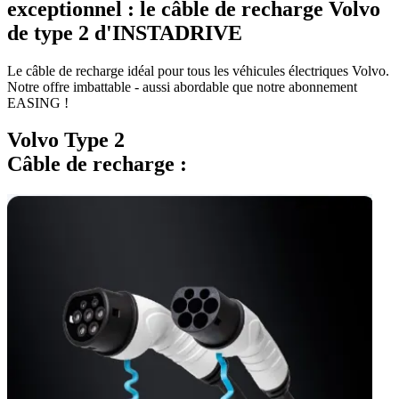
exceptionnel : le câble de recharge Volvo
de type 2 d'INSTADRIVE
Le câble de recharge idéal pour tous les véhicules électriques Volvo.
Notre offre imbattable - aussi abordable que notre abonnement
EASING !
Volvo Type 2
Câble de recharge :