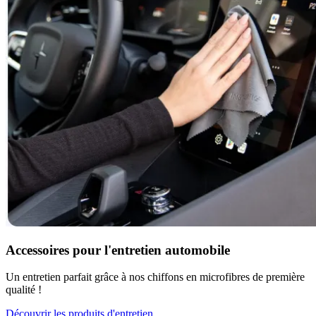
Accessoires pour l'entretien automobile
Un entretien parfait grâce à nos chiffons en microfibres de première
qualité !
Découvrir les produits d'entretien