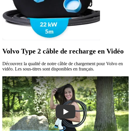
Volvo Type 2 câble de recharge en Vidéo
Découvrez la qualité de notre câble de chargement pour Volvo en
vidéo. Les sous-titres sont disponibles en français.