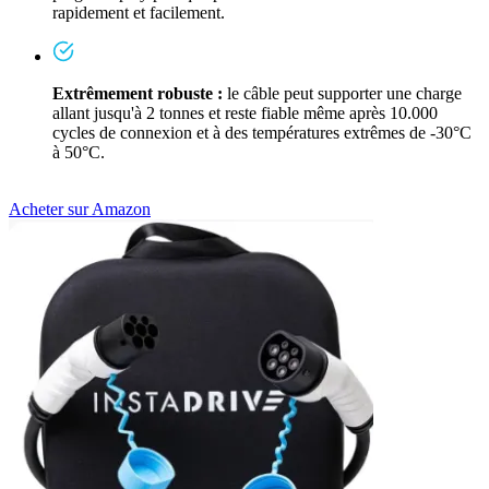
rapidement et facilement.
Extrêmement robuste :
le câble peut supporter une charge
allant jusqu'à 2 tonnes et reste fiable même après 10.000
cycles de connexion et à des températures extrêmes de -30°C
à 50°C.
Acheter sur Amazon