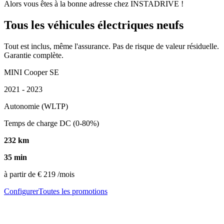
Alors vous êtes à la bonne adresse chez INSTADRIVE !
Tous les véhicules électriques neufs
Tout est inclus, même l'assurance. Pas de risque de valeur résiduelle.
Garantie complète.
MINI Cooper SE
2021 - 2023
Autonomie (WLTP)
Temps de charge DC (0-80%)
232 km
35 min
à partir de
€ 219
/mois
Configurer
Toutes les promotions