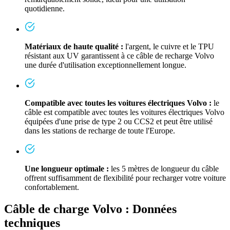
quotidienne.
Matériaux de haute qualité :
l'argent, le cuivre et le TPU
résistant aux UV garantissent à ce câble de recharge Volvo
une durée d'utilisation exceptionnellement longue.
Compatible avec toutes les voitures électriques Volvo :
le
câble est compatible avec toutes les voitures électriques Volvo
équipées d'une prise de type 2 ou CCS2 et peut être utilisé
dans les stations de recharge de toute l'Europe.
Une longueur optimale :
les 5 mètres de longueur du câble
offrent suffisamment de flexibilité pour recharger votre voiture
confortablement.
Câble de charge Volvo : Données
techniques