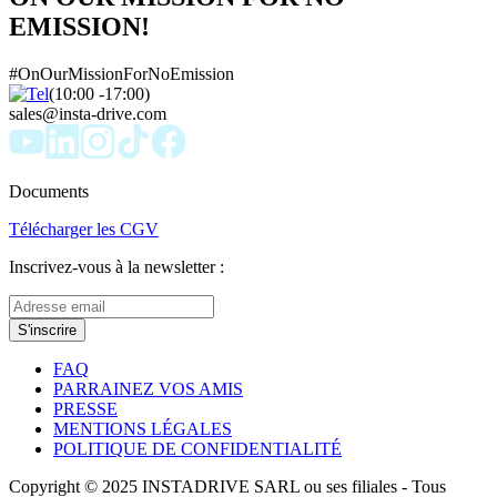
EMISSION!
#OnOurMissionForNoEmission
(10:00 -17:00)
sales@insta-drive.com
Documents
Télécharger les CGV
Inscrivez-vous à la newsletter :
S'inscrire
FAQ
PARRAINEZ VOS AMIS
PRESSE
MENTIONS LÉGALES
POLITIQUE DE CONFIDENTIALITÉ
Copyright © 2025 INSTADRIVE SARL ou ses filiales - Tous