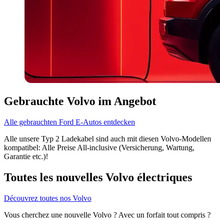
Gebrauchte Volvo im Angebot
Alle gebrauchten Ford E-Autos entdecken
Alle unsere Typ 2 Ladekabel sind auch mit diesen Volvo-Modellen
kompatibel: Alle Preise All-inclusive (Versicherung, Wartung,
Garantie etc.)!
Toutes les nouvelles Volvo électriques
Découvrez toutes nos Volvo
Vous cherchez une nouvelle Volvo ? Avec un forfait tout compris ?