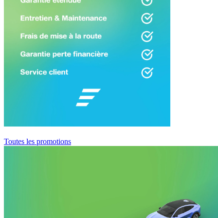
Toutes les promotions