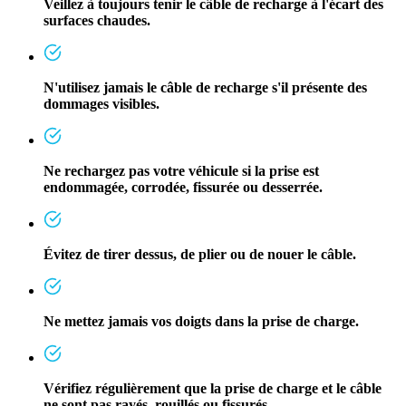
Veillez à toujours tenir le câble de recharge à l'écart des
surfaces chaudes.
N'utilisez jamais le câble de recharge s'il présente des
dommages visibles.
Ne rechargez pas votre véhicule si la prise est
endommagée, corrodée, fissurée ou desserrée.
Évitez de tirer dessus, de plier ou de nouer le câble.
Ne mettez jamais vos doigts dans la prise de charge.
Vérifiez régulièrement que la prise de charge et le câble
ne sont pas rayés, rouillés ou fissurés.