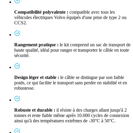
Compatibilité polyvalente :
compatible avec tous les
véhicules électriques Volvo équipés d'une prise de type 2 ou
CCS2.
Rangement pratique :
le kit comprend un sac de transport de
haute qualité, idéal pour ranger et transporter le câble en toute
sécurité.
Design léger et stable :
le câble se distingue par son faible
poids, ce qui facilite le transport sans perdre en stabilité et en
robustesse.
Robuste et durable :
il résiste à des charges allant jusqu'à 2
tonnes et reste fiable même après 10.000 cycles de connexion
ainsi qu'à des températures extrêmes de -30°C à 50°C.