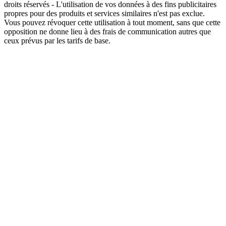
droits réservés - L'utilisation de vos données à des fins publicitaires
propres pour des produits et services similaires n'est pas exclue.
Vous pouvez révoquer cette utilisation à tout moment, sans que cette
opposition ne donne lieu à des frais de communication autres que
ceux prévus par les tarifs de base.