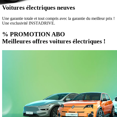
Voitures électriques neuves
Une garantie totale et tout compris avec la garantie du meilleur prix !
Une exclusivité INSTADRIVE.
% PROMOTION ABO
Meilleures offres voitures électriques !