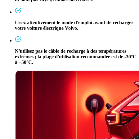
Lisez attentivement le mode d'emploi avant de recharger
votre voiture électrique Volvo.
N'utilisez pas le câble de recharge à des températures
extrêmes ; la plage d'utilisation recommandée est de -30°C
à +50°C.