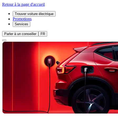
Retour à la page d'accueil
Trouver voiture électrique
Promotions
Services
Parler à un conseiller
FR