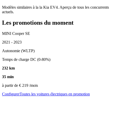
Modèles similaires à la la Kia EV4. Aperçu de tous les concurrents
actuels.
Les promotions du moment
MINI Cooper SE
2021 - 2023
Autonomie (WLTP)
Temps de charge DC (0-80%)
232 km
35 min
à partir de
€ 219
/mois
Configurer
Toutes les voitures électriques en promotion