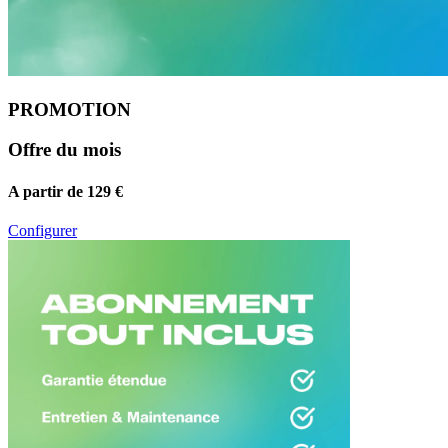
PROMOTION
Offre du mois
A partir de 129 €
Configurer