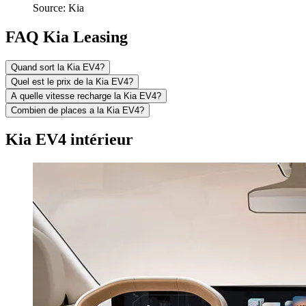
Source: Kia
FAQ Kia Leasing
Quand sort la Kia EV4?
Quel est le prix de la Kia EV4?
A quelle vitesse recharge la Kia EV4?
Combien de places a la Kia EV4?
Kia EV4 intérieur