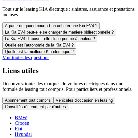
Tout sur le leasing KIA électrique : sinistres, assurance et prestations
incluses.
A partir de quand pourra-t-on acheter une Kia EV4 ?
La Kia EV4 peut-elle se charger de manière bidirectionnelle ?
La Kia EV4 dispose-t-elle d'une pompe à chaleur ?
Quelle est l'autonomie de la Kia EV4 ?
Quelle est la meilleure Kia électrique ?
Voir toutes les questions
Liens utiles
Découvrez toutes les marques de voitures électriques dans une
formule de leasing tout compris. Pour particuliers et professionnels.
Abonnement tout compris
Véhicules d'occasion en leasing
Consultés récemment par d'autres
BMW
Citroen
Fiat
Hyundai