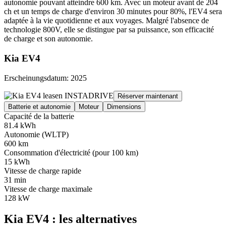
autonomie pouvant atteindre 600 km. Avec un moteur avant de 204
ch et un temps de charge d'environ 30 minutes pour 80%, l'EV4 sera
adaptée à la vie quotidienne et aux voyages. Malgré l'absence de
technologie 800V, elle se distingue par sa puissance, son efficacité
de charge et son autonomie.
Kia EV4
Erscheinungsdatum: 2025
Réserver maintenant
Batterie et autonomie
Moteur
Dimensions
Capacité de la batterie
81.4 kWh
Autonomie (WLTP)
600 km
Consommation d'électricité (pour 100 km)
15 kWh
Vitesse de charge rapide
31 min
Vitesse de charge maximale
128 kW
Kia EV4 : les alternatives