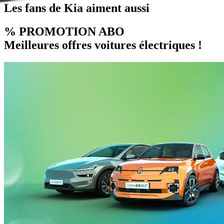
Les fans de Kia aiment aussi
% PROMOTION ABO
Meilleures offres voitures électriques !