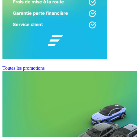
Toutes les promotions