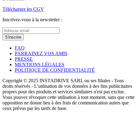
Télécharger les CGV
Inscrivez-vous à la newsletter :
S'inscrire
FAQ
PARRAINEZ VOS AMIS
PRESSE
MENTIONS LÉGALES
POLITIQUE DE CONFIDENTIALITÉ
Copyright © 2025 INSTADRIVE SARL ou ses filiales - Tous
droits réservés - L'utilisation de vos données à des fins publicitaires
propres pour des produits et services similaires n'est pas exclue.
Vous pouvez révoquer cette utilisation à tout moment, sans que cette
opposition ne donne lieu à des frais de communication autres que
ceux prévus par les tarifs de base.