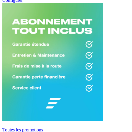
Configurer
Toutes les promotions