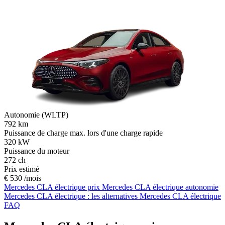
Autonomie (WLTP)
792
km
Puissance de charge max. lors d'une charge rapide
320
kW
Puissance du moteur
272
ch
Prix estimé
€ 530 /mois
Mercedes CLA électrique prix
Mercedes CLA électrique autonomie
Mercedes CLA électrique : les alternatives
Mercedes CLA électrique
FAQ