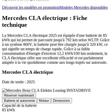
Découvrir les modèles en promotion
Modeles Mercedes disponibles
Mercedes CLA électrique : Fiche
technique
La Mercedes CLA électrique 2025 est équipée d'une batterie de 85
kWh qui lui permet de parcourir jusqu'à 792 km selon WLTP. Grâce
à un système 800V, la batterie peut être chargée jusqu'à 320 kW, ce
qui signifie un temps de charge rapide. Grâce à sa faible
consommation d'énergie d'environ 12,2 kWh/100 km seulement, la
CLA électrique offre une excellente efficacité et est parfaitement
adaptée à la vie quotidienne comme aux longs trajets sur autoroute.
Mercedes CLA électrique
Date de sortie : 2025
Réserver maintenant
Batterie et autonomie
Moteur
Dimensions
Capacité de la batterie
85 kWh