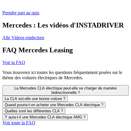
Prendre part au quiz
Mercedes : Les vidéos d'INSTADRIVER
Alle Videos entdecken
FAQ Mercedes Leasing
Voir la FAQ
Vous trouverez ici toutes les questions fréquemment posées sur le
thème des voitures électriques de Mercedes.
La Mercedes CLA électrique peut-elle se charger de manière
bidirectionnelle ?
La CLA est-elle une bonne voiture ?
Quand pourra-t-on acheter une Mercedes CLA électrique ?
Quelles sont les différentes CLA ?
Y aura-t-il une Mercedes CLA électrique AMG ?
Voir toute la FAQ