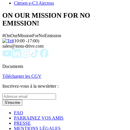
Citroen e-C3 Aircross
ON OUR MISSION FOR NO
EMISSION!
#OnOurMissionForNoEmission
(10:00 -17:00)
sales@insta-drive.com
Documents
Télécharger les CGV
Inscrivez-vous à la newsletter :
S'inscrire
FAQ
PARRAINEZ VOS AMIS
PRESSE
MENTIONS LÉGALES