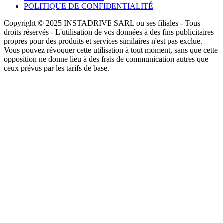
POLITIQUE DE CONFIDENTIALITÉ
Copyright © 2025 INSTADRIVE SARL ou ses filiales - Tous
droits réservés - L'utilisation de vos données à des fins publicitaires
propres pour des produits et services similaires n'est pas exclue.
Vous pouvez révoquer cette utilisation à tout moment, sans que cette
opposition ne donne lieu à des frais de communication autres que
ceux prévus par les tarifs de base.