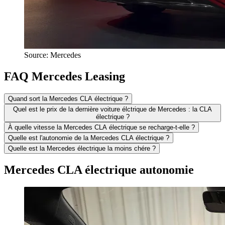
Source: Mercedes
FAQ Mercedes Leasing
Quand sort la Mercedes CLA électrique ?
Quel est le prix de la dernière voiture élctrique de Mercedes : la CLA
électrique ?
À quelle vitesse la Mercedes CLA électrique se recharge-t-elle ?
Quelle est l'autonomie de la Mercedes CLA électrique ?
Quelle est la Mercedes électrique la moins chére ?
Mercedes CLA électrique autonomie