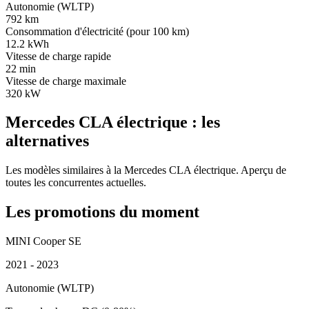
Autonomie (WLTP)
792 km
Consommation d'électricité (pour 100 km)
12.2 kWh
Vitesse de charge rapide
22 min
Vitesse de charge maximale
320 kW
Mercedes CLA électrique : les
alternatives
Les modèles similaires à la Mercedes CLA électrique. Aperçu de
toutes les concurrentes actuelles.
Les promotions du moment
MINI Cooper SE
2021 - 2023
Autonomie (WLTP)