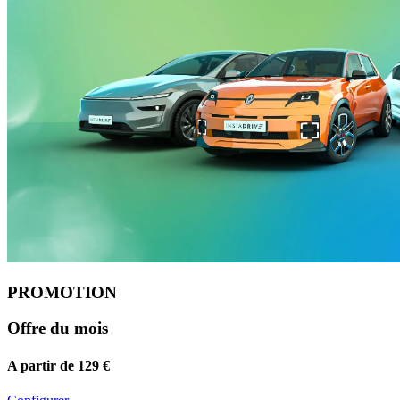
PROMOTION
Offre du mois
A partir de 129 €