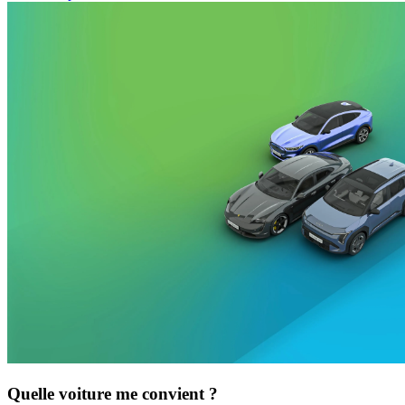
Quelle voiture me convient ?