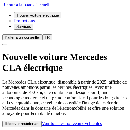
Retour à la page d'accueil
Trouver voiture électrique
Promotions
Services
Parler à un conseiller
FR
Nouvelle voiture
Mercedes
CLA électrique
La Mercedes CLA électrique, disponible à partir de 2025, affiche de
nouvelles ambitions parmi les berlines électriques. Avec une
autonomie de 792 km, elle combine un design sportif, une
technologie moderne et un grand confort. Idéal pour les longs trajets
et la vie quotidienne, ce véhicule consolide l'image de leader de
Mercedes dans le domaine de l'électromobilité et offre une solution
attrayante pour la mobilité durable.
Voir tous les nouveaux véhicules
Réserver maintenant