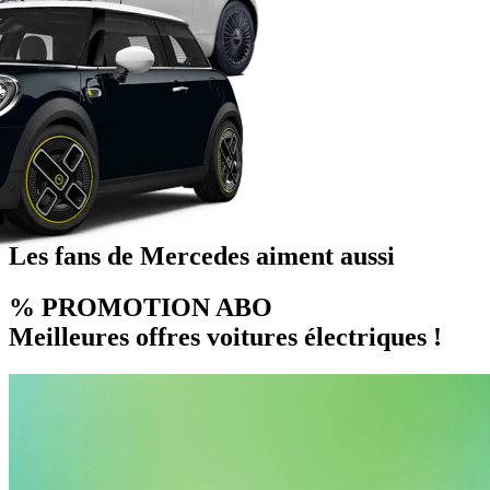
Les fans de Mercedes aiment aussi
% PROMOTION ABO
Meilleures offres voitures électriques !