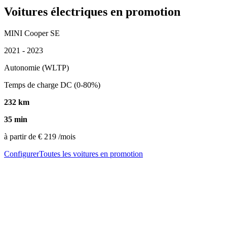
Voitures électriques en promotion
MINI Cooper SE
2021 - 2023
Autonomie (WLTP)
Temps de charge DC (0-80%)
232 km
35 min
à partir de
€ 219
/mois
Configurer
Toutes les voitures en promotion