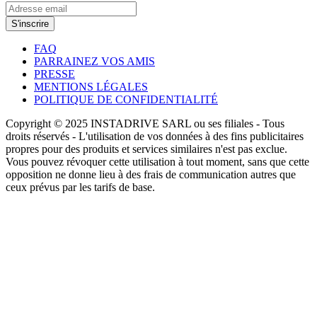
S'inscrire
FAQ
PARRAINEZ VOS AMIS
PRESSE
MENTIONS LÉGALES
POLITIQUE DE CONFIDENTIALITÉ
Copyright © 2025 INSTADRIVE SARL ou ses filiales - Tous
droits réservés - L'utilisation de vos données à des fins publicitaires
propres pour des produits et services similaires n'est pas exclue.
Vous pouvez révoquer cette utilisation à tout moment, sans que cette
opposition ne donne lieu à des frais de communication autres que
ceux prévus par les tarifs de base.