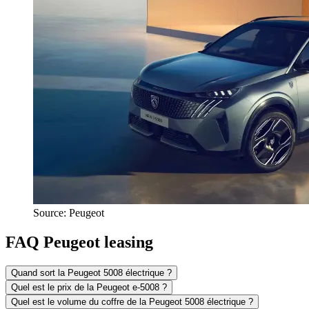
Source: Peugeot
FAQ Peugeot leasing
Quand sort la Peugeot 5008 électrique ?
Quel est le prix de la Peugeot e-5008 ?
Quel est le volume du coffre de la Peugeot 5008 électrique ?