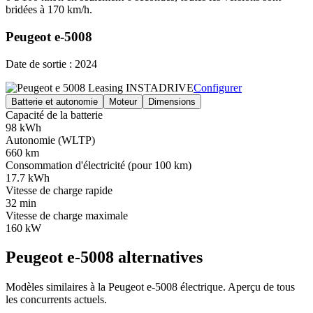
bridées à 170 km/h.
Peugeot e-5008
Date de sortie : 2024
Configurer
Batterie et autonomie
Moteur
Dimensions
Capacité de la batterie
98 kWh
Autonomie (WLTP)
660 km
Consommation d'électricité (pour 100 km)
17.7 kWh
Vitesse de charge rapide
32 min
Vitesse de charge maximale
160 kW
Peugeot e-5008 alternatives
Modèles similaires à la Peugeot e-5008 électrique. Aperçu de tous
les concurrents actuels.