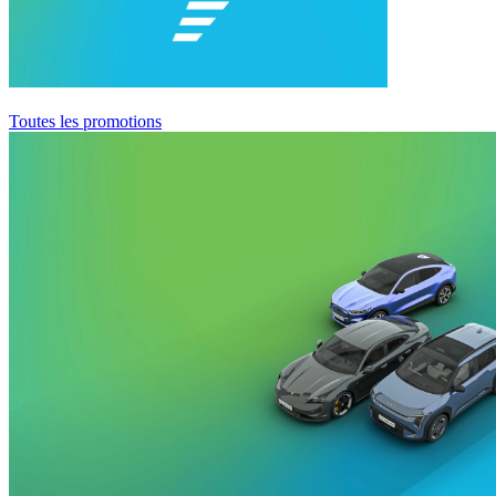
Toutes les promotions