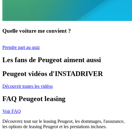
Quelle voiture me convient ?
Prendre part au quiz
Les fans de Peugeot aiment aussi
Peugeot vidéos d'INSTADRIVER
Découvrir toutes les vidéos
FAQ Peugeot leasing
Voir FAQ
Découvrez tout sur le leasing Peugeot, les dommages, l'assurance,
les options de leasing Peugeot et les prestations incluses.