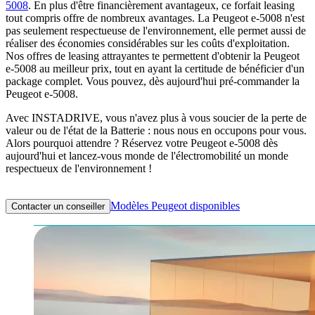
5008
. En plus d'être financièrement avantageux, ce forfait leasing
tout compris offre de nombreux avantages. La Peugeot e-5008 n'est
pas seulement respectueuse de l'environnement, elle permet aussi de
réaliser des économies considérables sur les coûts d'exploitation.
Nos offres de leasing attrayantes te permettent d'obtenir la Peugeot
e-5008 au meilleur prix, tout en ayant la certitude de bénéficier d'un
package complet. Vous pouvez, dès aujourd'hui pré-commander la
Peugeot e-5008.
Avec INSTADRIVE, vous n'avez plus à vous soucier de la perte de
valeur ou de l'état de la Batterie : nous nous en occupons pour vous.
Alors pourquoi attendre ? Réservez votre Peugeot e-5008 dès
aujourd'hui et lancez-vous monde de l'électromobilité un monde
respectueux de l'environnement !
Modèles Peugeot disponibles
Contacter un conseiller