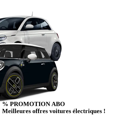
% PROMOTION ABO
Meilleures offres voitures électriques !