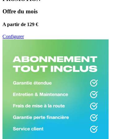
Offre du mois
A partir de 129 €
Configurer