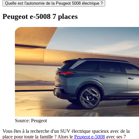
Quelle est l'autonomie de la Peugeot 5008 électrique ?
Peugeot e-5008 7 places
Source: Peugeot
Vous êtes à la recherche d'un SUV électrique spacieux avec de la
place pour toute la famille ? Alors le
Peugeot e-5008
avec ses 7