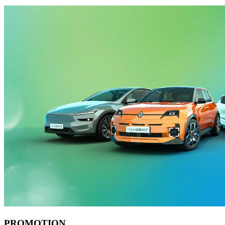
PROMOTION