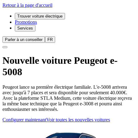
Retour à la page d'accueil
Trouver voiture électrique
Promotions
Services
Parler à un conseiller
FR
Nouvelle voiture
Peugeot e-
5008
Peugeot lance sa première électrique familiale. L'e-5008 arrivera
avec jusqu'à 7 places et sera disponible pour seulement 40.000€.
Avec la plateforme STLA Medium, cette voiture électrique reçevra
la même base technique que la Peugeot e-3008 et pourra ainsi
enthousiasmer ses intéressés.
Configurer maintenant
Voir toutes les nouvelles voitures