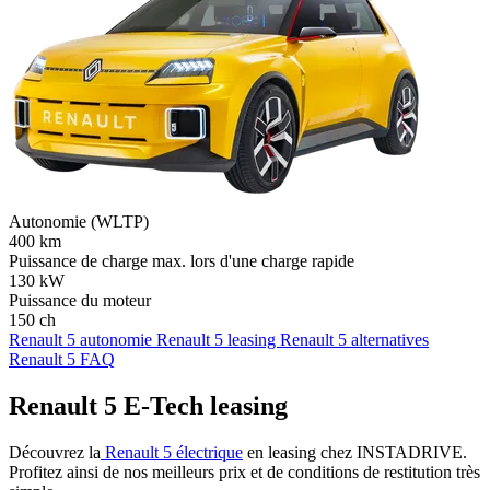
Autonomie (WLTP)
400
km
Puissance de charge max. lors d'une charge rapide
130
kW
Puissance du moteur
150
ch
Renault 5 autonomie
Renault 5 leasing
Renault 5 alternatives
Renault 5 FAQ
Renault 5 E-Tech leasing
Découvrez la
Renault 5 électrique
en leasing chez INSTADRIVE.
Profitez ainsi de nos meilleurs prix et de conditions de restitution très