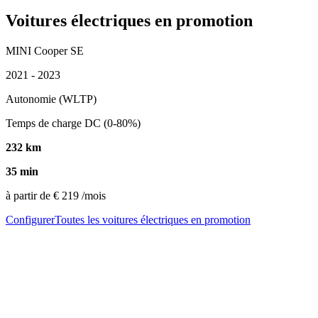
Voitures électriques en promotion
MINI Cooper SE
2021 - 2023
Autonomie (WLTP)
Temps de charge DC (0-80%)
232 km
35 min
à partir de
€ 219
/mois
Configurer
Toutes les voitures électriques en promotion