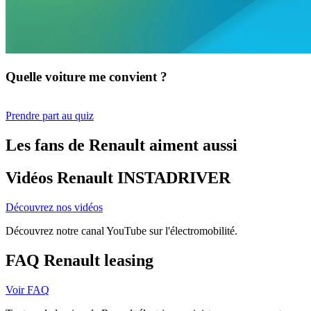
Quelle voiture me convient ?
Prendre part au quiz
Les fans de Renault aiment aussi
Vidéos Renault INSTADRIVER
Découvrez nos vidéos
Découvrez notre canal YouTube sur l'électromobilité.
FAQ Renault leasing
Voir FAQ