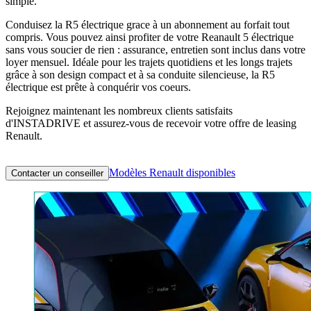
simple.
Conduisez la R5 électrique grace à un abonnement au forfait tout
compris. Vous pouvez ainsi profiter de votre Reanault 5 électrique
sans vous soucier de rien : assurance, entretien sont inclus dans votre
loyer mensuel. Idéale pour les trajets quotidiens et les longs trajets
grâce à son design compact et à sa conduite silencieuse, la R5
électrique est prête à conquérir vos coeurs.
Rejoignez maintenant les nombreux clients satisfaits
d'INSTADRIVE et assurez-vous de recevoir votre offre de leasing
Renault.
Modèles Renault disponibles
Contacter un conseiller