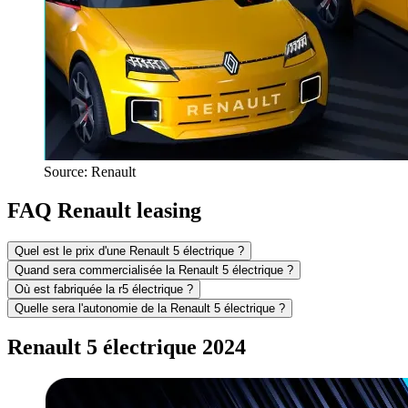
Source: Renault
FAQ Renault leasing
Quel est le prix d'une Renault 5 électrique ?
Quand sera commercialisée la Renault 5 électrique ?
Où est fabriquée la r5 électrique ?
Quelle sera l'autonomie de la Renault 5 électrique ?
Renault 5 électrique 2024