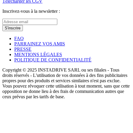
Télécharger les CGV
Inscrivez-vous à la newsletter :
S'inscrire
FAQ
PARRAINEZ VOS AMIS
PRESSE
MENTIONS LÉGALES
POLITIQUE DE CONFIDENTIALITÉ
Copyright © 2025 INSTADRIVE SARL ou ses filiales - Tous
droits réservés - L'utilisation de vos données à des fins publicitaires
propres pour des produits et services similaires n'est pas exclue.
Vous pouvez révoquer cette utilisation à tout moment, sans que cette
opposition ne donne lieu à des frais de communication autres que
ceux prévus par les tarifs de base.