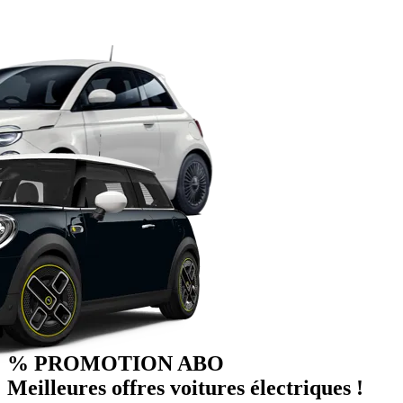
% PROMOTION ABO
Meilleures offres voitures électriques !