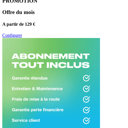
PROMOTION
Offre du mois
A partir de 129 €
Configurer