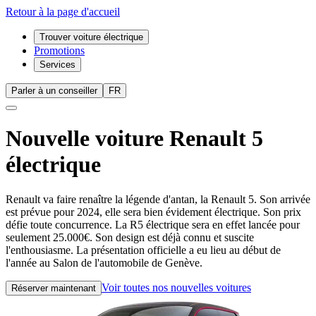
Retour à la page d'accueil
Trouver voiture électrique
Promotions
Services
Parler à un conseiller
FR
Nouvelle voiture
Renault 5
électrique
Renault va faire renaître la légende d'antan, la Renault 5. Son arrivée
est prévue pour 2024, elle sera bien évidement électrique. Son prix
défie toute concurrence. La R5 électrique sera en effet lancée pour
seulement 25.000€. Son design est déjà connu et suscite
l'enthousiasme. La présentation officielle a eu lieu au début de
l'année au Salon de l'automobile de Genève.
Voir toutes nos nouvelles voitures
Réserver maintenant