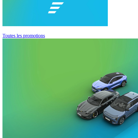
Toutes les promotions