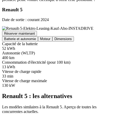
Renault 5
Date de sortie : courant 2024
Réserver maintenant
Batterie et autonomie
Moteur
Dimensions
Capacité de la batterie
52 kWh
Autonomie (WLTP)
400 km
Consommation d'électricité (pour 100 km)
13 kWh
Vitesse de charge rapide
33 min
Vitesse de charge maximale
130 kW
Renault 5 : les alternatives
Les modèles similaires à la Renault 5. Aperçu de toutes les
concurrentes actuelles.